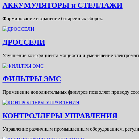
АККУМУЛЯТОРЫ и СТЕЛЛАЖИ
Формирование и хранение батарейных сборок.
ДРОССЕЛИ
Улучшение коэффициента мощности и уменьшение электромаг
ФИЛЬТРЫ ЭМС
Применение дополнительных фильтров позволяет приводу соо
КОНТРОЛЛЕРЫ УПРАВЛЕНИЯ
Управление различным промышленным оборудованием, регулиро