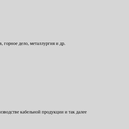
 горное дело, металлургия и др.
зводстве кабельной продукции и так далее