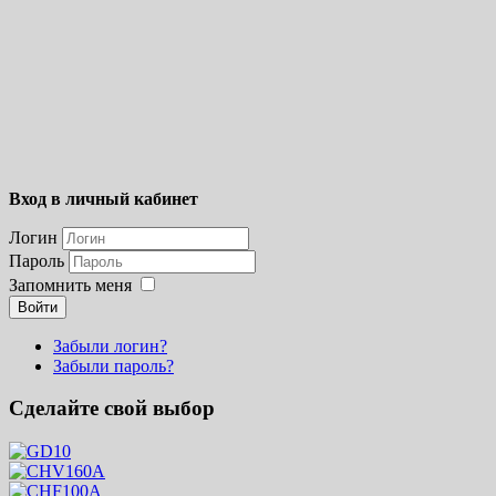
Вход в личный кабинет
Логин
Пароль
Запомнить меня
Войти
Забыли логин?
Забыли пароль?
Сделайте свой выбор