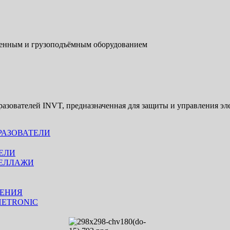
енным и грузоподъёмным оборудованием
азователей INVT, предназначенная для защиты и управления эл