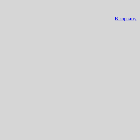
В корзину