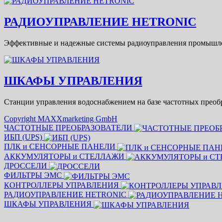
РАДИОУПРАВЛЕНИЕ HETRONIC
Эффективные и надежные системы радиоуправления промышл
ШКАФЫ УПРАВЛЕНИЯ
Станции управления водоснабжением на базе частотных преобр
Copyright MAXXmarketing GmbH
ЧАСТОТНЫЕ ПРЕОБРАЗОВАТЕЛИ
ИБП (UPS)
ПЛК и СЕНСОРНЫЕ ПАНЕЛИ
АККУМУЛЯТОРЫ и СТЕЛЛАЖИ
ДРОССЕЛИ
ФИЛЬТРЫ ЭМС
КОНТРОЛЛЕРЫ УПРАВЛЕНИЯ
РАДИОУПРАВЛЕНИЕ HETRONIC
ШКАФЫ УПРАВЛЕНИЯ