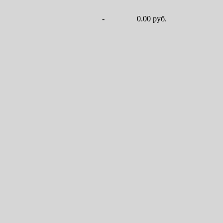
-
0.00 руб.