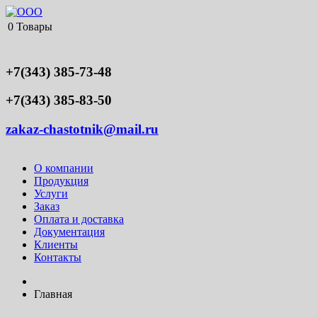
0
Товары
+7(343) 385-73-48
+7(343) 385-83-50
zakaz-chastotnik@mail.ru
О компании
Продукция
Услуги
Заказ
Оплата и доставка
Документация
Клиенты
Контакты
Главная