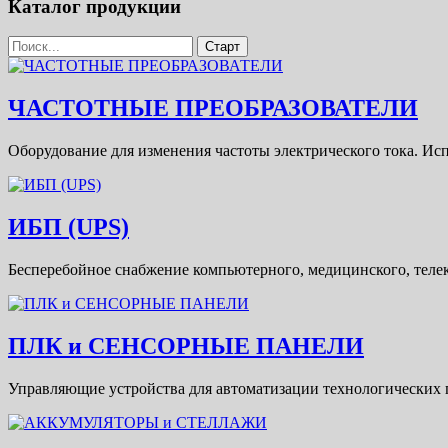
Каталог продукции
ЧАСТОТНЫЕ ПРЕОБРАЗОВАТЕЛИ
Оборудование для изменения частоты электрического тока. Исп
ИБП (UPS)
Бесперебойное снабжение компьютерного, медицинского, теле
ПЛК и СЕНСОРНЫЕ ПАНЕЛИ
Управляющие устройства для автоматизации технологических п