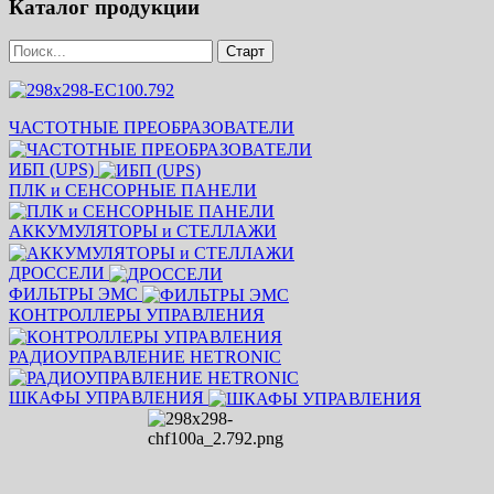
Каталог продукции
ЧАСТОТНЫЕ ПРЕОБРАЗОВАТЕЛИ
ИБП (UPS)
ПЛК и СЕНСОРНЫЕ ПАНЕЛИ
АККУМУЛЯТОРЫ и СТЕЛЛАЖИ
ДРОССЕЛИ
ФИЛЬТРЫ ЭМС
КОНТРОЛЛЕРЫ УПРАВЛЕНИЯ
РАДИОУПРАВЛЕНИЕ HETRONIC
ШКАФЫ УПРАВЛЕНИЯ