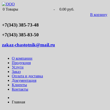
0
Товары
-
0.00 руб.
В корзину
+7(343) 385-73-48
+7(343) 385-83-50
zakaz-chastotnik@mail.ru
О компании
Продукция
Услуги
Заказ
Оплата и доставка
Документация
Клиенты
Контакты
Главная