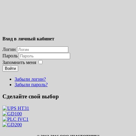
Вход в личный кабинет
Логин
Пароль
Запомнить меня
Войти
Забыли логин?
Забыли пароль?
Сделайте свой выбор