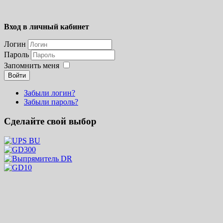
Вход в личный кабинет
Логин
Пароль
Запомнить меня
Войти
Забыли логин?
Забыли пароль?
Сделайте свой выбор