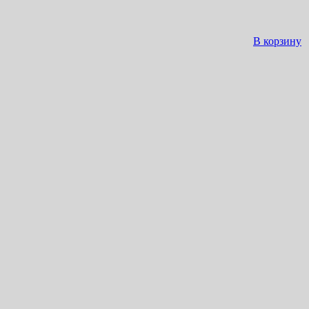
В корзину