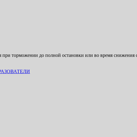
я при торможении до полной остановки или во время снижения 