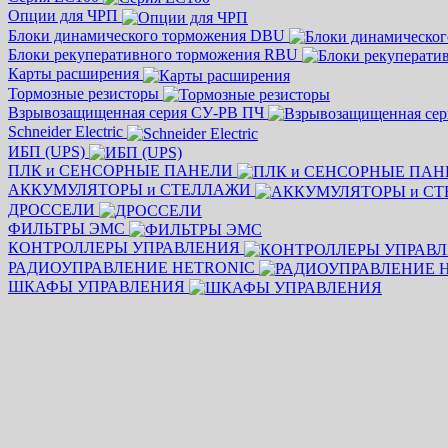
Опции для ЧРП
Блоки динамического торможения DBU
Блоки рекуперативного торможения RBU
Карты расширения
Тормозные резисторы
Взрывозащищенная серия СУ-РВ ПЧ
Schneider Electric
ИБП (UPS)
ПЛК и СЕНСОРНЫЕ ПАНЕЛИ
АККУМУЛЯТОРЫ и СТЕЛЛАЖИ
ДРОССЕЛИ
ФИЛЬТРЫ ЭМС
КОНТРОЛЛЕРЫ УПРАВЛЕНИЯ
РАДИОУПРАВЛЕНИЕ HETRONIC
ШКАФЫ УПРАВЛЕНИЯ