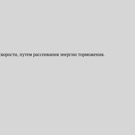
скорости, путем рассеивания энергии торможения.