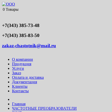
0
Товары
+7(343) 385-73-48
+7(343) 385-83-50
zakaz-chastotnik@mail.ru
О компании
Продукция
Услуги
Заказ
Оплата и доставка
Документация
Клиенты
Контакты
Главная
ЧАСТОТНЫЕ ПРЕОБРАЗОВАТЕЛИ