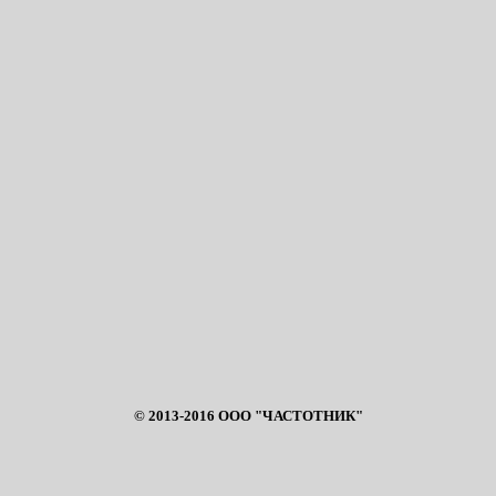
© 2013-2016 ООО "ЧАСТОТНИК"