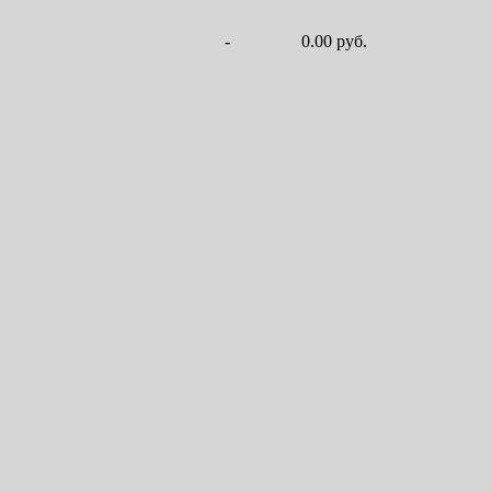
-
0.00 руб.