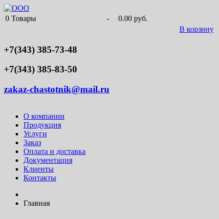
0
Товары
-
0.00 руб.
В корзину
+7(343) 385-73-48
+7(343) 385-83-50
zakaz-chastotnik@mail.ru
О компании
Продукция
Услуги
Заказ
Оплата и доставка
Документация
Клиенты
Контакты
Главная