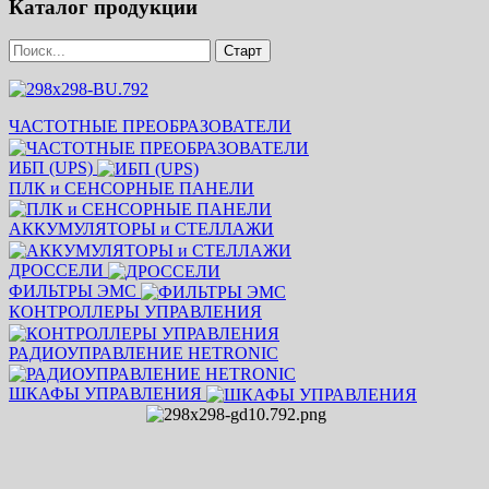
Каталог продукции
ЧАСТОТНЫЕ ПРЕОБРАЗОВАТЕЛИ
ИБП (UPS)
ПЛК и СЕНСОРНЫЕ ПАНЕЛИ
АККУМУЛЯТОРЫ и СТЕЛЛАЖИ
ДРОССЕЛИ
ФИЛЬТРЫ ЭМС
КОНТРОЛЛЕРЫ УПРАВЛЕНИЯ
РАДИОУПРАВЛЕНИЕ HETRONIC
ШКАФЫ УПРАВЛЕНИЯ