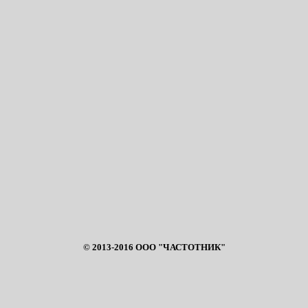
© 2013-2016 ООО "ЧАСТОТНИК"