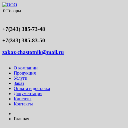
0
Товары
+7(343) 385-73-48
+7(343) 385-83-50
zakaz-chastotnik@mail.ru
О компании
Продукция
Услуги
Заказ
Оплата и доставка
Документация
Клиенты
Контакты
Главная