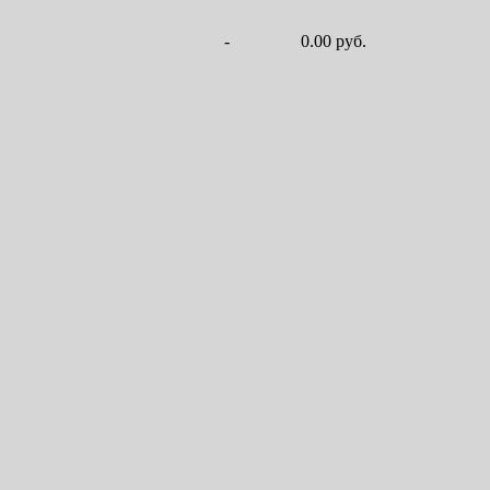
-
0.00 руб.