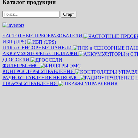
Каталог продукции
ЧАСТОТНЫЕ ПРЕОБРАЗОВАТЕЛИ
ИБП (UPS)
ПЛК и СЕНСОРНЫЕ ПАНЕЛИ
АККУМУЛЯТОРЫ и СТЕЛЛАЖИ
ДРОССЕЛИ
ФИЛЬТРЫ ЭМС
КОНТРОЛЛЕРЫ УПРАВЛЕНИЯ
РАДИОУПРАВЛЕНИЕ HETRONIC
ШКАФЫ УПРАВЛЕНИЯ