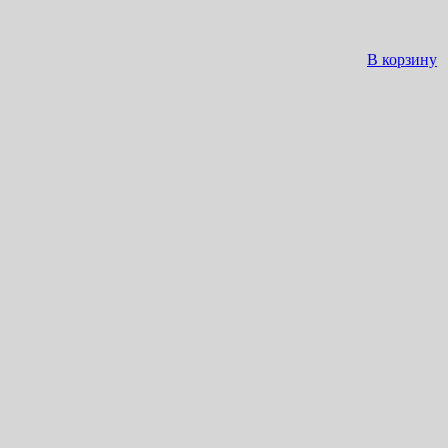
В корзину