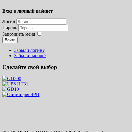
Вход в личный кабинет
Логин
Пароль
Запомнить меня
Войти
Забыли логин?
Забыли пароль?
Сделайте свой выбор