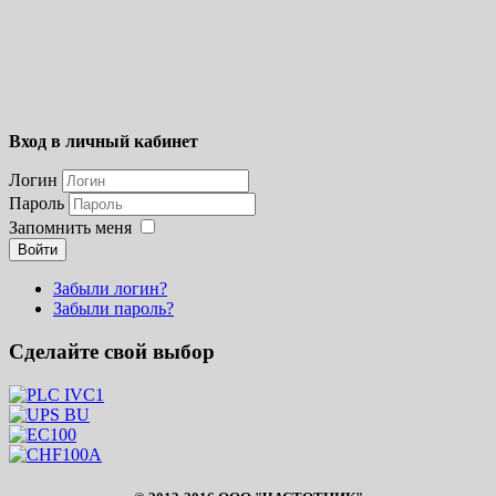
Вход в личный кабинет
Логин
Пароль
Запомнить меня
Войти
Забыли логин?
Забыли пароль?
Сделайте свой выбор