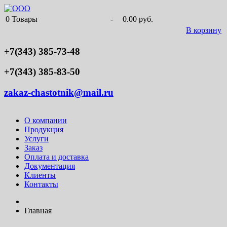
0
Товары
-
0.00 руб.
В корзину
+7(343) 385-73-48
+7(343) 385-83-50
zakaz-chastotnik@mail.ru
О компании
Продукция
Услуги
Заказ
Оплата и доставка
Документация
Клиенты
Контакты
Главная