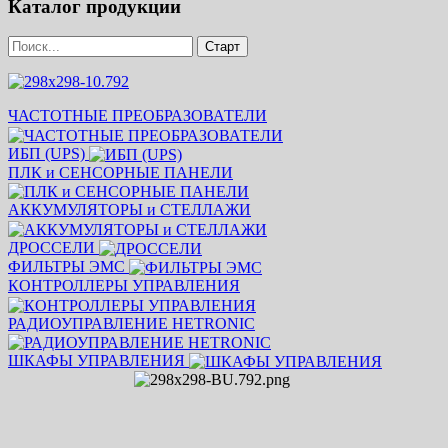
Каталог продукции
ЧАСТОТНЫЕ ПРЕОБРАЗОВАТЕЛИ
ИБП (UPS)
ПЛК и СЕНСОРНЫЕ ПАНЕЛИ
АККУМУЛЯТОРЫ и СТЕЛЛАЖИ
ДРОССЕЛИ
ФИЛЬТРЫ ЭМС
КОНТРОЛЛЕРЫ УПРАВЛЕНИЯ
РАДИОУПРАВЛЕНИЕ HETRONIC
ШКАФЫ УПРАВЛЕНИЯ