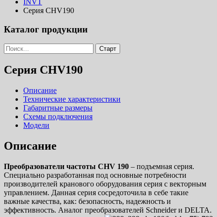
INVT
Серия CHV190
Каталог продукции
Серия CHV190
Описание
Технические характеристики
Габаритные размеры
Схемы подключения
Модели
Описание
Преобразователи частоты CHV 190
– подъемная серия.
Специально разработанная под основные потребности
производителей кранового оборудования серия с векторным
управлением. Данная серия сосредоточила в себе такие
важные качества, как: безопасность, надежность и
эффективность. Аналог преобразователей Schneider и DELTA.