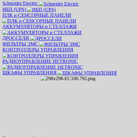
Schneider Electric
ИБП (UPS)
ПЛК и СЕНСОРНЫЕ ПАНЕЛИ
АККУМУЛЯТОРЫ и СТЕЛЛАЖИ
ДРОССЕЛИ
ФИЛЬТРЫ ЭМС
КОНТРОЛЛЕРЫ УПРАВЛЕНИЯ
РАДИОУПРАВЛЕНИЕ HETRONIC
ШКАФЫ УПРАВЛЕНИЯ