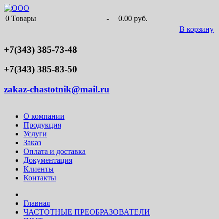
0
Товары
-
0.00 руб.
В корзину
+7(343) 385-73-48
+7(343) 385-83-50
zakaz-chastotnik@mail.ru
О компании
Продукция
Услуги
Заказ
Оплата и доставка
Документация
Клиенты
Контакты
Главная
ЧАСТОТНЫЕ ПРЕОБРАЗОВАТЕЛИ