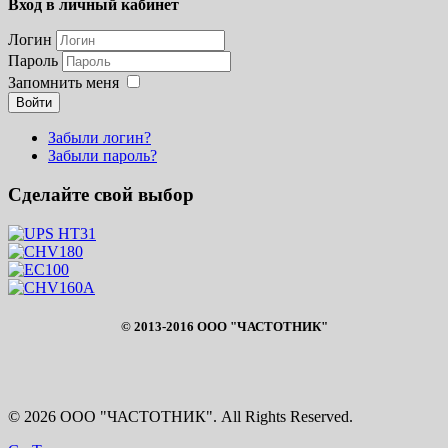
Вход в личный кабинет
Логин
Пароль
Запомнить меня
Войти
Забыли логин?
Забыли пароль?
Сделайте свой выбор
© 2013-2016 ООО "ЧАСТОТНИК"
© 2026 ООО "ЧАСТОТНИК". All Rights Reserved.